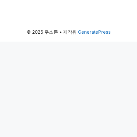
© 2026 주소몬
• 제작됨
GeneratePress