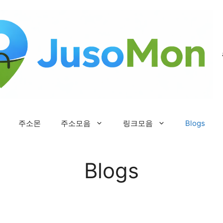
주소몬
주소모음
링크모음
Blogs
Blogs